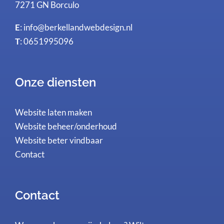
7271 GN Borculo
E
:
info@berkellandwebdesign.nl
T
: 0651995096
Onze diensten
Website laten maken
Website beheer/onderhoud
Website beter vindbaar
Contact
Contact