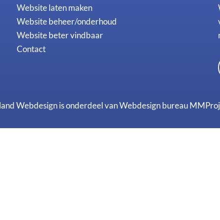
Website laten maken
Website beheer/onderhoud
Website beter vindbaar
Contact
land Webdesign is onderdeel van
Webdesign bureau MMProje