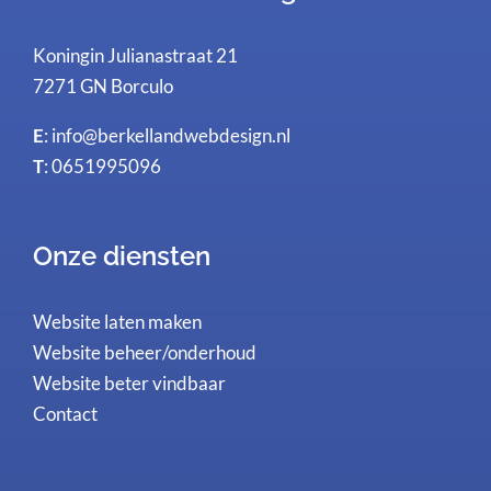
Koningin Julianastraat 21
7271 GN Borculo
E
:
info@berkellandwebdesign.nl
T
: 0651995096
Onze diensten
Website laten maken
Website beheer/onderhoud
Website beter vindbaar
Contact