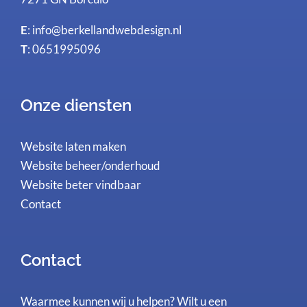
E
:
info@berkellandwebdesign.nl
T
: 0651995096
Onze diensten
Website laten maken
Website beheer/onderhoud
Website beter vindbaar
Contact
Contact
Waarmee kunnen wij u helpen? Wilt u een