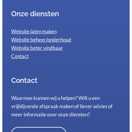
Onze diensten
Website laten maken
Website beheer/onderhoud
Website beter vindbaar
Contact
Contact
Waarmee kunnen wij u helpen? Wilt u een
vrijblijvende afspraak maken of liever advies of
meer informatie over onze diensten?